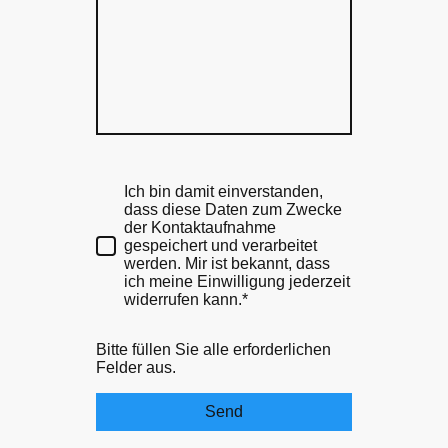
Ich bin damit einverstanden,
dass diese Daten zum Zwecke
der Kontaktaufnahme
gespeichert und verarbeitet
werden. Mir ist bekannt, dass
ich meine Einwilligung jederzeit
widerrufen kann.*
Bitte füllen Sie alle erforderlichen
Felder aus.
Send