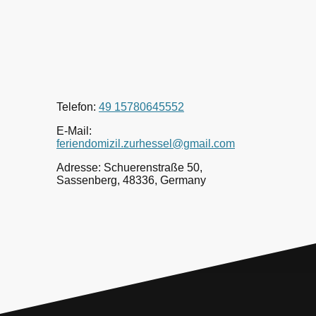
Telefon:
49 15780645552
E-Mail:
feriendomizil.zurhessel@gmail.com
Adresse: Schuerenstraße 50,
Sassenberg, 48336, Germany