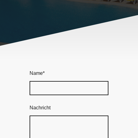
Name
*
Nachricht